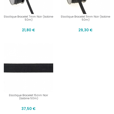
Elastique Bracelet 7mm Noir (bobine
Elastique Bracelet 11mm Noir (bobine
50m)
50m)
21,80 €
29,30 €
Elastique Bracelet 15mm Noir
(bobine 50m)
37,50 €