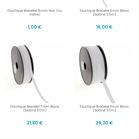
Elastique Bracelet 15mm Noir (au
Elastique Bracelet 5mm Blanc
mètre)
(bobine 50m)
1,00 €
16,00 €
Elastique Bracelet 7mm Blanc
Elastique Bracelet 11mm Blanc
(bobine 50m)
(bobine 50m)
21,80 €
29,30 €