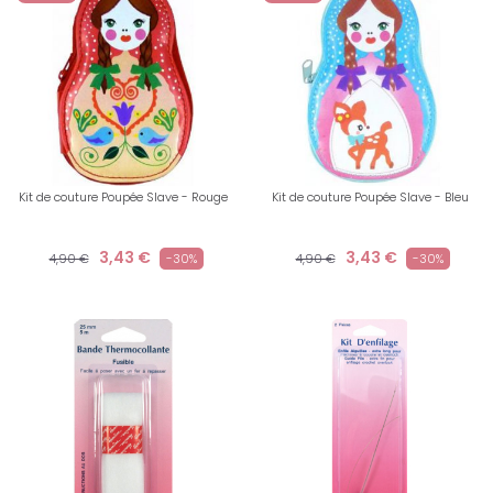
Kit de couture Poupée Slave - Rouge
Kit de couture Poupée Slave - Bleu
3,43 €
3,43 €
4,90 €
-30%
4,90 €
-30%