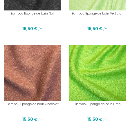
Bambou Eponge de bain Noir
Bambou Eponge de bain Vert clair
15,50 €
15,50 €
/m
/m
Bambou Eponge de bain Chocolat
Bambou Eponge de bain Lime
15,50 €
15,50 €
/m
/m