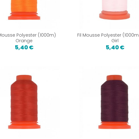
 Mousse Polyester (1000m)
Fil Mousse Polyester (1000m
Orange
Girl
5,40 €
5,40 €