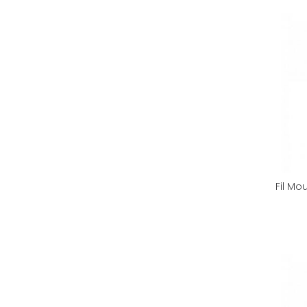
Fil Mo