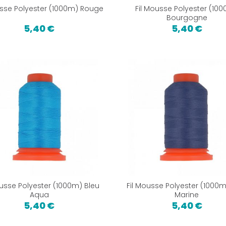
usse Polyester (1000m) Rouge
Fil Mousse Polyester (10
Bourgogne
5,40 €
5,40 €
ousse Polyester (1000m) Bleu
Fil Mousse Polyester (1000m
Aqua
Marine
5,40 €
5,40 €