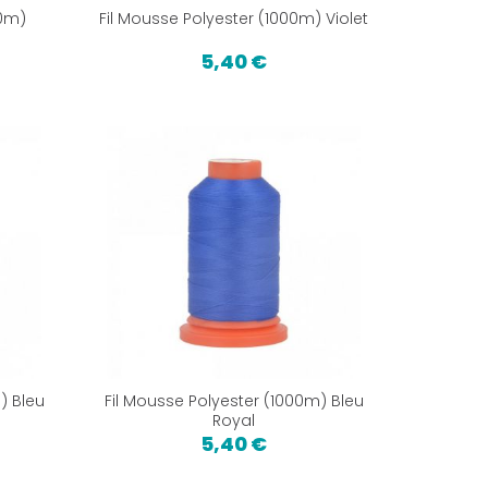
00m)
Fil Mousse Polyester (1000m) Violet
5,40 €
) Bleu
Fil Mousse Polyester (1000m) Bleu
Royal
5,40 €