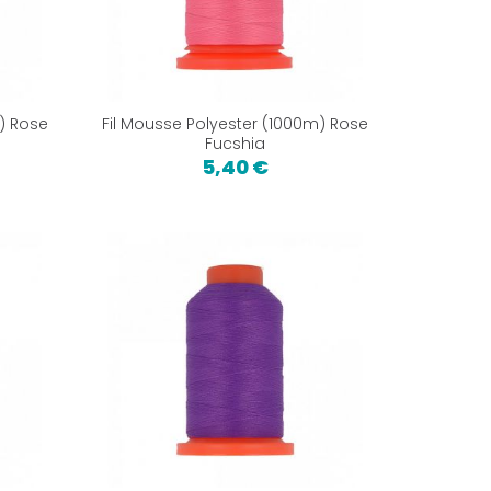
) Rose
Fil Mousse Polyester (1000m) Rose
Fucshia
5,40 €