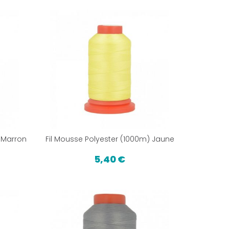
 Marron
Fil Mousse Polyester (1000m) Jaune
5,40 €