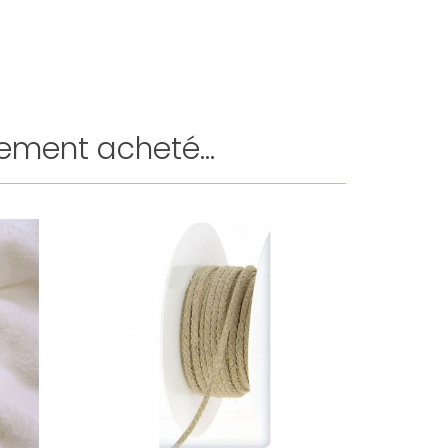
ement acheté...