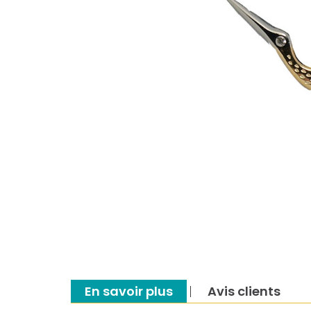
En savoir plus
Avis clients