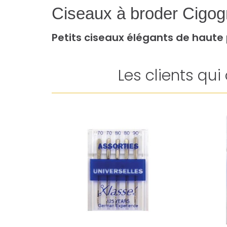
Ciseaux à broder Cigog
Petits ciseaux élégants de haute 
Les clients qu