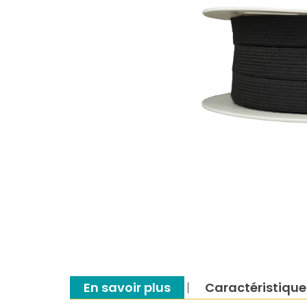
En savoir plus
Caractéristique