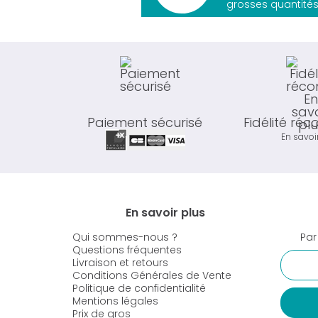
grosses quantités
Paiement sécurisé
Fidélité ré
En savoi
En savoir plus
Qui sommes-nous ?
Par
Questions fréquentes
Livraison et retours
Conditions Générales de Vente
Politique de confidentialité
Mentions légales
Prix de gros