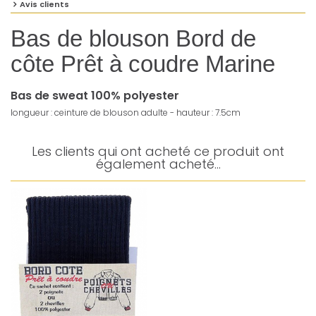
Avis clients
Bas de blouson Bord de
côte Prêt à coudre Marine
Bas de sweat 100% polyester
longueur : ceinture de blouson adulte - hauteur : 7.5cm
Les clients qui ont acheté ce produit ont
également acheté...