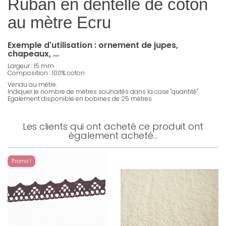
Ruban en dentelle de coton
au mètre Ecru
Exemple d'utilisation : ornement de jupes,
chapeaux, ...
Largeur : 15 mm
Composition : 100% coton
Vendu au mètre.
Indiquer le nombre de mètres souhaités dans la case "quantité".
Egalement disponible en bobines de 25 mètres
Les clients qui ont acheté ce produit ont
également acheté...
Promo !