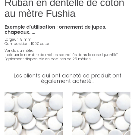
Ruban en dentelle de coton
au mètre Fushia
Exemple d'utilisation : ornement de jupes,
chapeaux, ...
Largeur : 8 mm
Composition : 100% coton
Vendu au mètre.
Indiquer le nombre de mètres souhaités dans la case "quantité".
Egalement disponible en bobines de 25 mètres
Les clients qui ont acheté ce produit ont
également acheté...