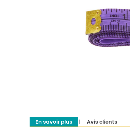
En savoir plus
Avis clients