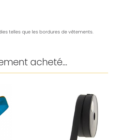
ies telles que les bordures de vêtements.
ement acheté...