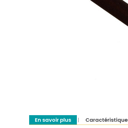
En savoir plus
Caractéristique