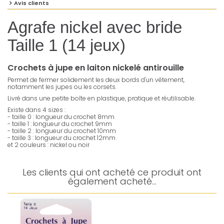
Avis clients
Agrafe nickel avec bride
Taille 1 (14 jeux)
Crochets à jupe en laiton nickelé antirouille
Permet de fermer solidement les deux bords d'un vêtement,
notamment les jupes ou les corsets.
Livré dans une petite boîte en plastique, pratique et réutilisable.
Existe dans 4 sizes :
- taille 0 : longueur du crochet 8mm
- taille 1 : longueur du crochet 9mm
- taille 2 : longueur du crochet 10mm
- taille 3 : longueur du crochet 12mm
et 2 couleurs : nickel ou noir
Les clients qui ont acheté ce produit ont
également acheté...