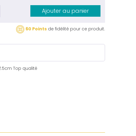
Ajouter au panier
60 Points
de fidélité pour ce produit.
 2.5cm Top qualité