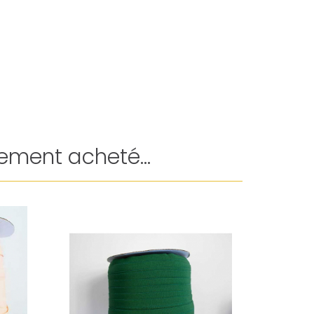
ement acheté...