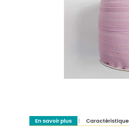
En savoir plus
Caractéristique