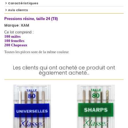
Caractéristiques
Avis clients
Pressions résine, taille 24 (T8)
Marque : KAM
Ce lot comprend :
100 mâles
100 femelles
200 Chapeaux
.
Toutes les pièces sont de la même couleur
Les clients qui ont acheté ce produit ont
également acheté...