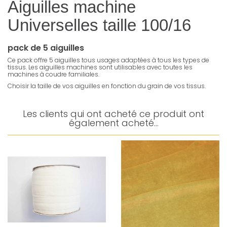
Aiguilles machine
Universelles taille 100/16
pack de 5 aiguilles
Ce pack offre 5 aiguilles tous usages adaptées à tous les types de
tissus. Les aiguilles machines sont utilisables avec toutes les
machines à coudre familiales.
Choisir la taille de vos aiguilles en fonction du grain de vos tissus.
Les clients qui ont acheté ce produit ont
également acheté...