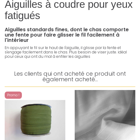
Aiguilles à coudre pour yeux
fatigués
Aiguilles standards fines, dont le chas comporte
une fente pour faire glisser le fil facilement à
l'intérieur
En appuyant le fil sur le haut de l'aiguille, il glisse par la fente et
s'engage facilement dans le chas. Plus besoin de viser juste. idéal
pour ceux qui ont du mal à enfiler les aiguilles
Les clients qui ont acheté ce produit ont
également acheté...
Promo !