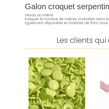
Galon croquet serpenti
Vendu au mètre.
Indiquer le nombre de mètres souhaités dans la
Egalement disponible en bobines de 50m, nous 
Les clients qu