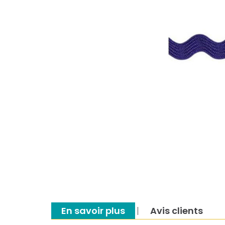
En savoir plus
Avis clients