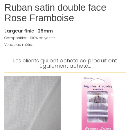
Ruban satin double face
Rose Framboise
Largeur finie : 25mm
Composition : 100% polyester
Vendu au mètre.
Les clients qui ont acheté ce produit ont
également acheté...