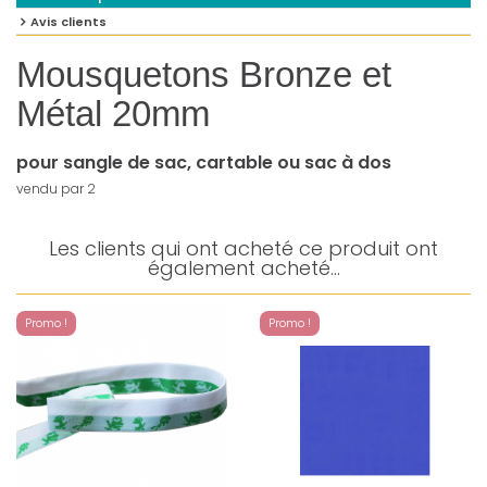
Avis clients
Mousquetons Bronze et
Métal 20mm
pour sangle de sac, cartable ou sac à dos
vendu par 2
Les clients qui ont acheté ce produit ont
également acheté...
Promo !
Promo !