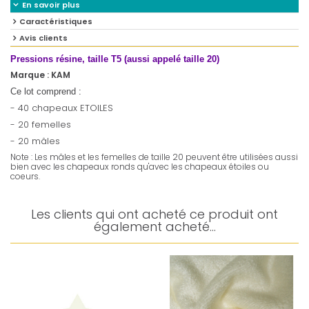
En savoir plus
Caractéristiques
Avis clients
Pressions résine, taille T5 (aussi appelé taille 20)
Marque : KAM
Ce lot comprend :
- 40 chapeaux ETOILES
- 20 femelles
- 20 mâles
Note : Les mâles et les femelles de taille 20 peuvent être utilisées aussi
bien avec les chapeaux ronds qu'avec les chapeaux étoiles ou
coeurs.
Les clients qui ont acheté ce produit ont
également acheté...