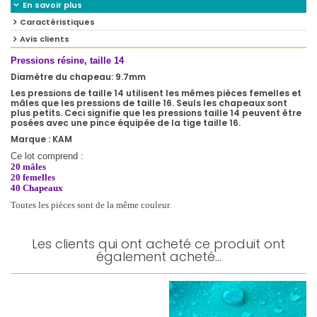
En savoir plus
Caractéristiques
Avis clients
Pressions résine, taille 14
Diamètre du chapeau: 9.7mm
Les pressions de taille 14 utilisent les mêmes pièces femelles et
mâles que les pressions de taille 16. Seuls les chapeaux sont
plus petits. Ceci signifie que les pressions taille 14 peuvent être
posées avec une pince équipée de la tige taille 16.
Marque : KAM
Ce lot comprend :
20 mâles
20 femelles
40 Chapeaux
.
Toutes les pièces sont de la même couleur
Les clients qui ont acheté ce produit ont
également acheté...