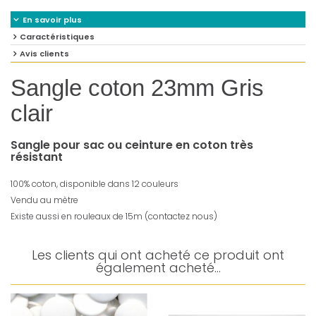
En savoir plus
Caractéristiques
Avis clients
Sangle coton 23mm Gris
clair
Sangle pour sac ou ceinture en coton très
résistant
100% coton, disponible dans 12 couleurs
Vendu au mètre
Existe aussi en rouleaux de 15m (contactez nous)
Les clients qui ont acheté ce produit ont
également acheté...