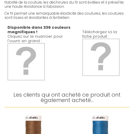
fiabilité de la couture, les déchirures du fil sont évitées et il présente
une haute résistance à l'abrasion.
Ce fil permet une remarquable élasticité des coutures, les coutures
sont lisses et résistantes à l'entretien.
Disponible dans 336 couleurs
magnifiques !
Téléchargez ici la
Cliquez sur le nuancier pour
fiche produit :
l'ouvrir en grand :
Les clients qui ont acheté ce produit ont
également acheté...