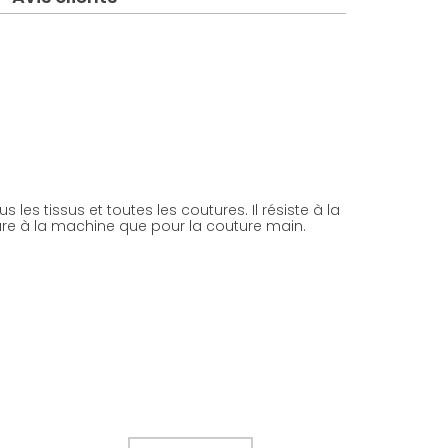
 les tissus et toutes les coutures. Il résiste à la
uture à la machine que pour la couture main.