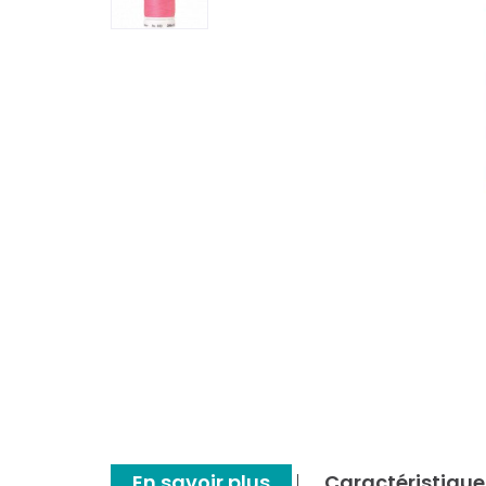
En savoir plus
Caractéristique