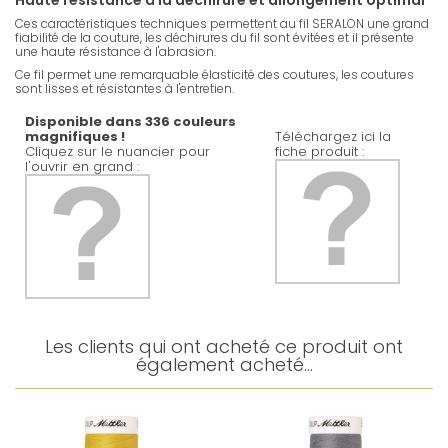
Haute résistance à la déchirure et allongement optimal
Ces caractéristiques techniques permettent au fil SERALON une grand
fiabilité de la couture, les déchirures du fil sont évitées et il présente
une haute résistance à l'abrasion.
Ce fil permet une remarquable élasticité des coutures, les coutures
sont lisses et résistantes à l'entretien.
Disponible dans 336 couleurs
magnifiques !
Téléchargez ici la
Cliquez sur le nuancier pour
fiche produit :
l'ouvrir en grand :
Les clients qui ont acheté ce produit ont
également acheté...