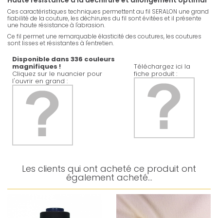
Haute résistance à la déchirure et allongement optimal
Ces caractéristiques techniques permettent au fil SERALON une grand
fiabilité de la couture, les déchirures du fil sont évitées et il présente
une haute résistance à l'abrasion.
Ce fil permet une remarquable élasticité des coutures, les coutures
sont lisses et résistantes à l'entretien.
Disponible dans 336 couleurs
magnifiques !
Téléchargez ici la
Cliquez sur le nuancier pour
fiche produit :
l'ouvrir en grand :
Les clients qui ont acheté ce produit ont
également acheté...