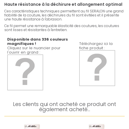
Haute résistance à la déchirure et allongement optimal
Ces caractéristiques techniques permettent au fil SERALON une grand
fiabilité de la couture, les déchirures du fil sont évitées et il présente
une haute résistance à l'abrasion.
Ce fil permet une remarquable élasticité des coutures, les coutures
sont lisses et résistantes à l'entretien.
Disponible dans 336 couleurs
magnifiques !
Téléchargez ici la
Cliquez sur le nuancier pour
fiche produit :
l'ouvrir en grand :
Les clients qui ont acheté ce produit ont
également acheté...