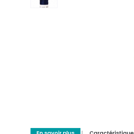
En savoir plus
Caractéristique