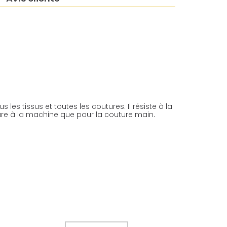
 les tissus et toutes les coutures. Il résiste à la
uture à la machine que pour la couture main.