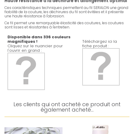
Haute résistance à la déchirure et allongement optimal
Ces caractéristiques techniques permettent au fil SERALON une grand
fiabilité de la couture, les déchirures du fil sont évitées et il présente
une haute résistance à l'abrasion.
Ce fil permet une remarquable élasticité des coutures, les coutures
sont lisses et résistantes à l'entretien.
Disponible dans 336 couleurs
magnifiques !
Téléchargez ici la
Cliquez sur le nuancier pour
fiche produit :
l'ouvrir en grand :
Les clients qui ont acheté ce produit ont
également acheté...