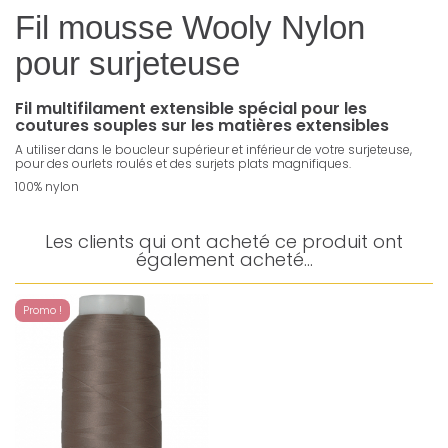
Fil mousse Wooly Nylon
pour surjeteuse
Fil multifilament extensible spécial pour les
coutures souples sur les matières extensibles
A utiliser dans le boucleur supérieur et inférieur de votre surjeteuse,
pour des ourlets roulés et des surjets plats magnifiques.
100% nylon
Les clients qui ont acheté ce produit ont
également acheté...
Promo !