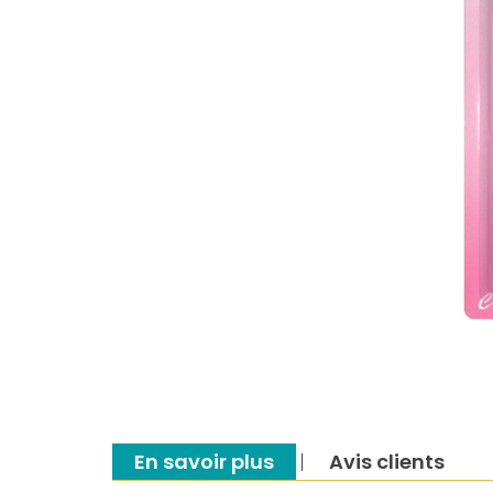
En savoir plus
Avis clients