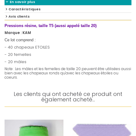
En savoir plus
Caractéristiques
Avis clients
Pressions résine, taille T5 (aussi appelé taille 20)
Marque : KAM
Ce lot comprend :
- 40 chapeaux ETOILES
- 20 femelles
- 20 mâles
Note : Les mâles et les femelles de taille 20 peuvent être utilisées aussi
bien avec les chapeaux ronds qu'avec les chapeaux étoiles ou
coeurs.
Les clients qui ont acheté ce produit ont
également acheté...