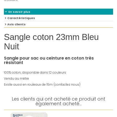
En savoir plus
Caractéristiques
Avis clients
Sangle coton 23mm Bleu
Nuit
Sangle pour sac ou ceinture en coton très
résistant
100% coton, disponible dans 12 couleurs
Vendu au mètre
Existe aussi en rouleaux de 15m (contactez nous)
Les clients qui ont acheté ce produit ont
également acheté...