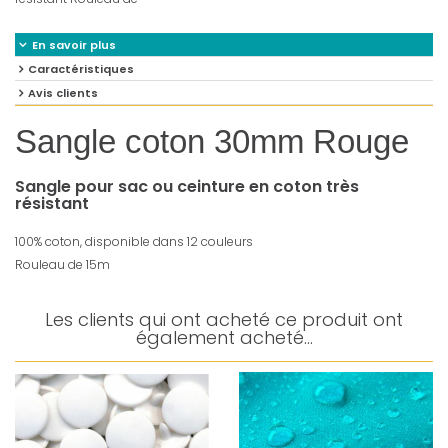
En savoir plus
Caractéristiques
Avis clients
Sangle coton 30mm Rouge
Sangle pour sac ou ceinture en coton très
résistant
100% coton, disponible dans 12 couleurs
Rouleau de 15m
Les clients qui ont acheté ce produit ont
également acheté...