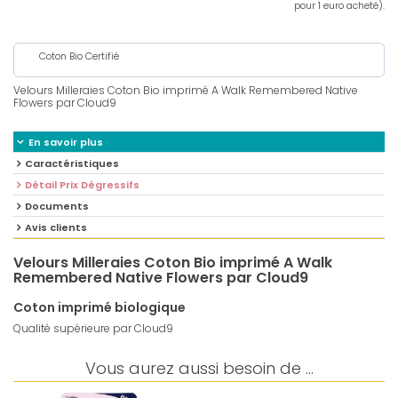
pour 1 euro acheté).
Coton Bio Certifié
Velours Milleraies Coton Bio imprimé A Walk Remembered Native
Flowers par Cloud9
En savoir plus
Caractéristiques
Détail Prix Dégressifs
Documents
Avis clients
Velours Milleraies Coton Bio imprimé A Walk
Remembered Native Flowers par Cloud9
Coton imprimé biologique
Qualité supérieure par Cloud9
Vous aurez aussi besoin de ...