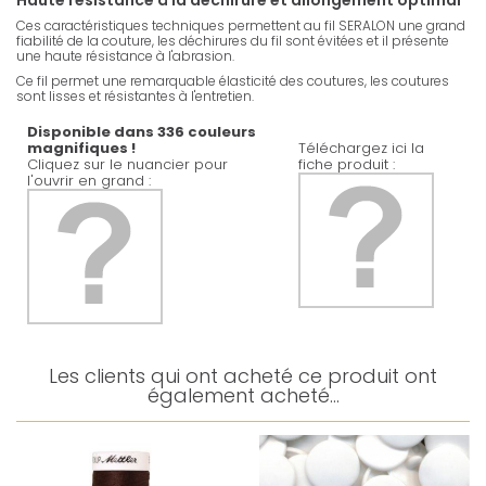
Haute résistance à la déchirure et allongement optimal
Ces caractéristiques techniques permettent au fil SERALON une grand
fiabilité de la couture, les déchirures du fil sont évitées et il présente
une haute résistance à l'abrasion.
Ce fil permet une remarquable élasticité des coutures, les coutures
sont lisses et résistantes à l'entretien.
Disponible dans 336 couleurs
magnifiques !
Téléchargez ici la
Cliquez sur le nuancier pour
fiche produit :
l'ouvrir en grand :
Les clients qui ont acheté ce produit ont
également acheté...