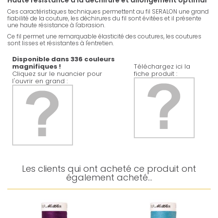
Haute résistance à la déchirure et allongement optimal
Ces caractéristiques techniques permettent au fil SERALON une grand
fiabilité de la couture, les déchirures du fil sont évitées et il présente
une haute résistance à l'abrasion.
Ce fil permet une remarquable élasticité des coutures, les coutures
sont lisses et résistantes à l'entretien.
Disponible dans 336 couleurs
magnifiques !
Téléchargez ici la
Cliquez sur le nuancier pour
fiche produit :
l'ouvrir en grand :
Les clients qui ont acheté ce produit ont
également acheté...