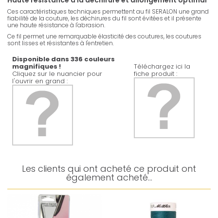
Haute résistance à la déchirure et allongement optimal
Ces caractéristiques techniques permettent au fil SERALON une grand
fiabilité de la couture, les déchirures du fil sont évitées et il présente
une haute résistance à l'abrasion.
Ce fil permet une remarquable élasticité des coutures, les coutures
sont lisses et résistantes à l'entretien.
Disponible dans 336 couleurs
magnifiques !
Téléchargez ici la
Cliquez sur le nuancier pour
fiche produit :
l'ouvrir en grand :
Les clients qui ont acheté ce produit ont
également acheté...