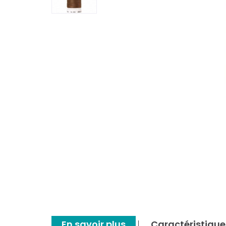
En savoir plus
Caractéristique