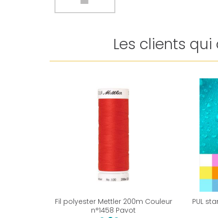
Les clients qu
Fil polyester Mettler 200m Couleur
PUL sta
n°1458 Pavot