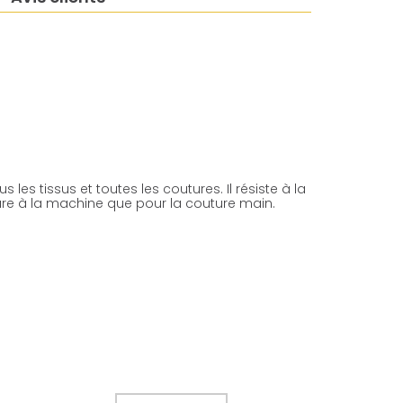
 les tissus et toutes les coutures. Il résiste à la
uture à la machine que pour la couture main.