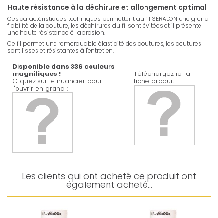
Haute résistance à la déchirure et allongement optimal
Ces caractéristiques techniques permettent au fil SERALON une grand
fiabilité de la couture, les déchirures du fil sont évitées et il présente
une haute résistance à l'abrasion.
Ce fil permet une remarquable élasticité des coutures, les coutures
sont lisses et résistantes à l'entretien.
Disponible dans 336 couleurs
magnifiques !
Téléchargez ici la
Cliquez sur le nuancier pour
fiche produit :
l'ouvrir en grand :
Les clients qui ont acheté ce produit ont
également acheté...