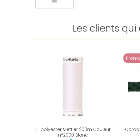
Les clients qu
Promo
Fil polyester Mettler 200m Couleur
Cordon
n°2000 Blanc