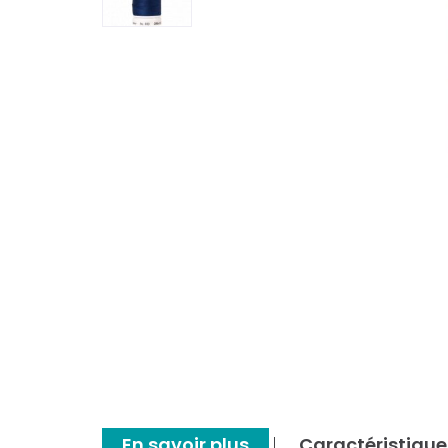
En savoir plus
Caractéristique