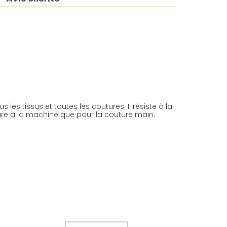
 les tissus et toutes les coutures. Il résiste à la
uture à la machine que pour la couture main.