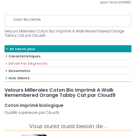
pour 1 euro acheté).
Coton Bio Certifié
Velours Milleraies Coton Bio imprimé A Walk Remembered Orange
Tabby Cat par Cloud9
En savoir plus
Caractéristiques
Détail Prix Dégressifs
Documents
Avis clients
Velours Milleraies Coton Bio imprimé A Walk
Remembered Orange Tabby Cat par Cloud9
Coton imprimé biologique
Qualité supérieure par Cloud9
Vous aurez aussi besoin de ...