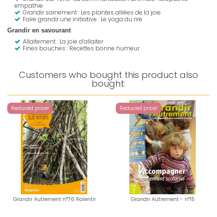
empathie
Grandir sainement : Les plantes alliées de la joie
Faire grandir une initiative : Le yoga du rire
Grandir en savourant
Allaitement : La joie d’allaiter
Fines bouches : Recettes bonne humeur
Customers who bought this product also
bought:
Reduced price!
Reduced price!
Grandir Autrement n°76 Ralentir
Grandir Autrement - n°15