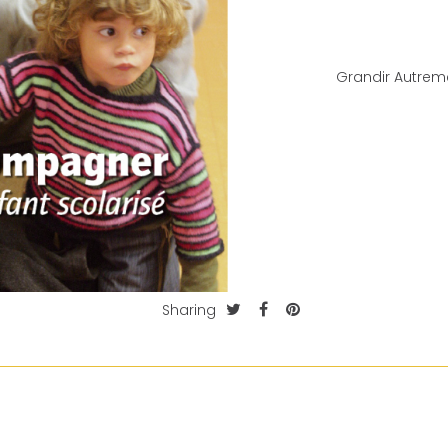
Grandir Autreme
Sharing